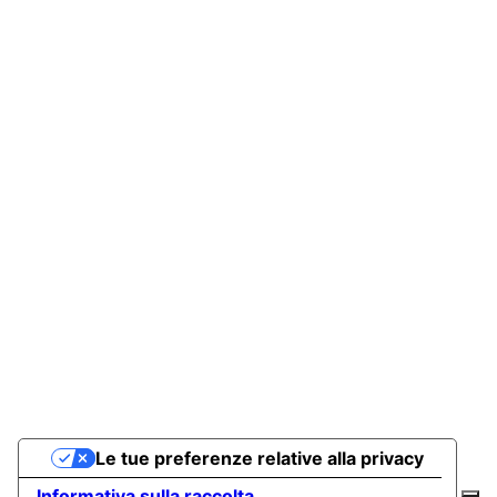
Le tue preferenze relative alla privacy
Informativa sulla raccolta